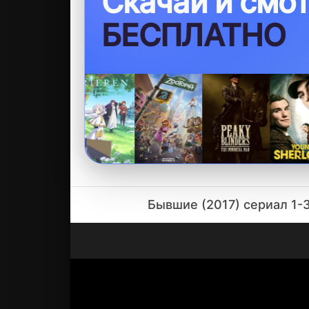
Скачай и смо
БЕСПЛАТНО
Бывшие (2017) сериал 1-3 