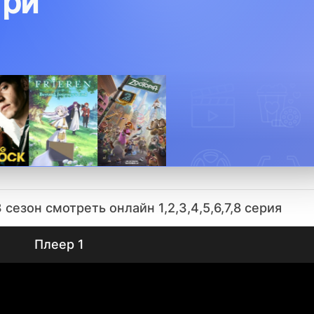
три
сезон смотреть онлайн 1,2,3,4,5,6,7,8 серия
Плеер 1