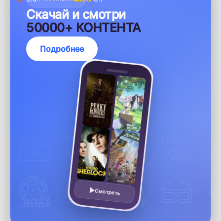
Скачай и смотри
50000+ КОНТЕНТА
Подробнее
Смотреть