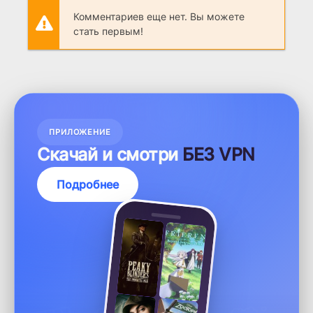
Комментариев еще нет. Вы можете
стать первым!
ПРИЛОЖЕНИЕ
Скачай и смотри
БЕЗ VPN
Подробнее