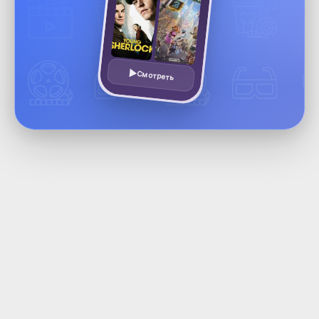
Смотреть