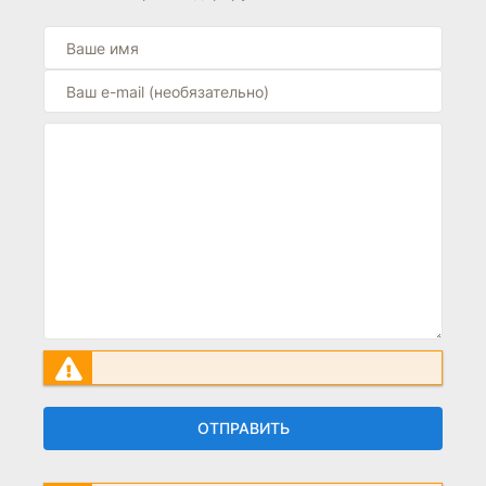
ОТПРАВИТЬ