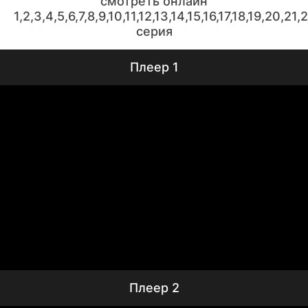
смотреть онлайн
1,2,3,4,5,6,7,8,9,10,11,12,13,14,15,16,17,18,19,20,21
серия
Плеер 1
Плеер 2