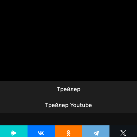
Трейлер
Трейлер Youtube