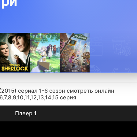
три
(2015) сериал 1-6 сезон смотреть онлайн
6,7,8,9,10,11,12,13,14,15 серия
Плеер 1