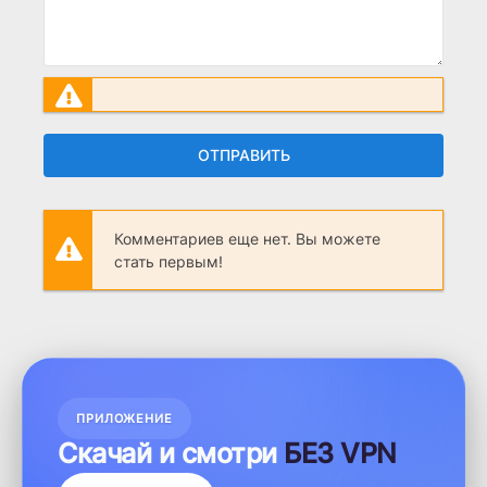
ОТПРАВИТЬ
Комментариев еще нет. Вы можете
стать первым!
ПРИЛОЖЕНИЕ
Скачай и смотри
БЕЗ VPN