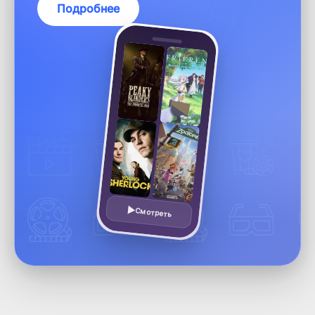
Подробнее
Смотреть