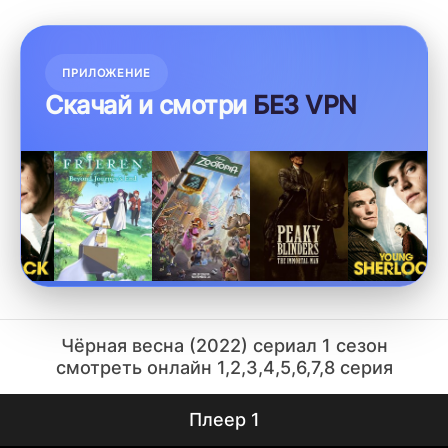
ПРИЛОЖЕНИЕ
Скачай и смотри
БЕЗ VPN
Чёрная весна (2022) сериал 1 сезон
смотреть онлайн 1,2,3,4,5,6,7,8 серия
Плеер 1