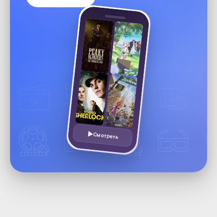
Смотреть