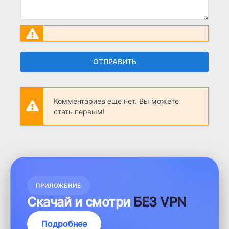
ОТПРАВИТЬ
Комментариев еще нет. Вы можете
стать первым!
ПРИЛОЖЕНИЕ
Скачай и смотри
БЕЗ VPN
Подробнее