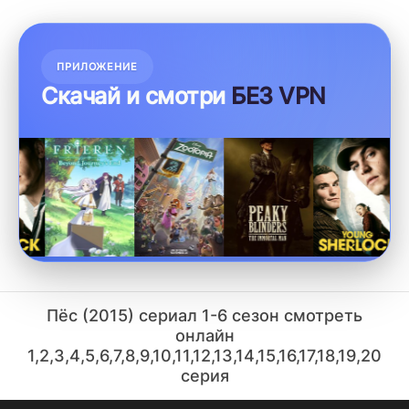
ПРИЛОЖЕНИЕ
Скачай и смотри
БЕЗ VPN
Пёс (2015) сериал 1-6 сезон смотреть
онлайн
1,2,3,4,5,6,7,8,9,10,11,12,13,14,15,16,17,18,19,20
серия