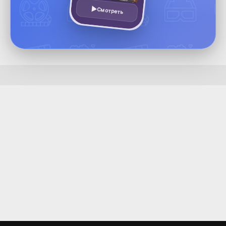
Смотреть