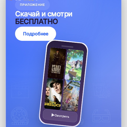
ПРИЛОЖЕНИЕ
Скачай и смотри
БЕСПЛАТНО
Подробнее
Смотреть