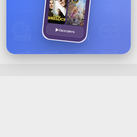
Смотреть