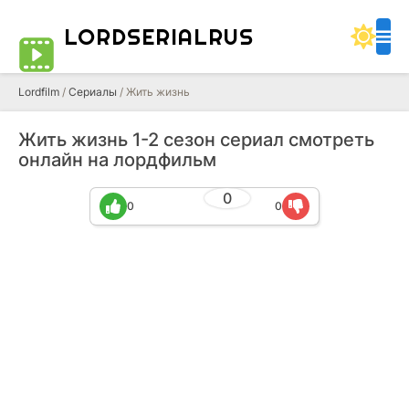
LORDSERIALRUS
Lordfilm
/
Сериалы
/ Жить жизнь
Жить жизнь 1-2 сезон сериал смотреть
онлайн на лордфильм
0
0
0