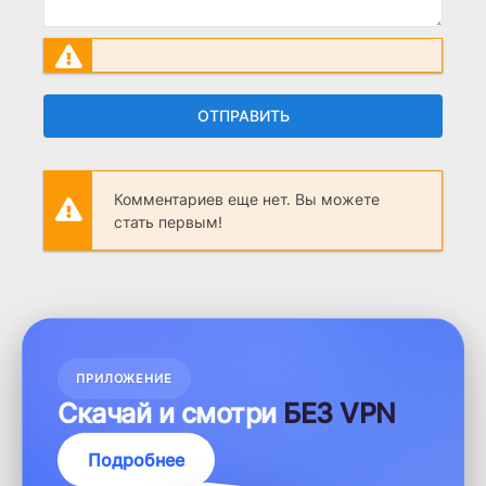
ОТПРАВИТЬ
Комментариев еще нет. Вы можете
стать первым!
ПРИЛОЖЕНИЕ
Скачай и смотри
БЕЗ VPN
Подробнее