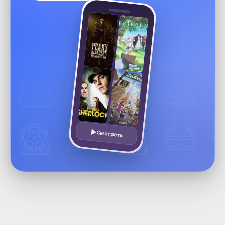
Смотреть