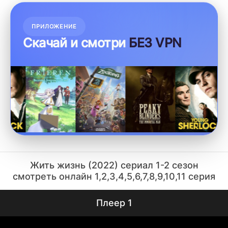
ПРИЛОЖЕНИЕ
Скачай и смотри
БЕЗ VPN
Жить жизнь (2022) сериал 1-2 сезон
смотреть онлайн 1,2,3,4,5,6,7,8,9,10,11 серия
Плеер 1