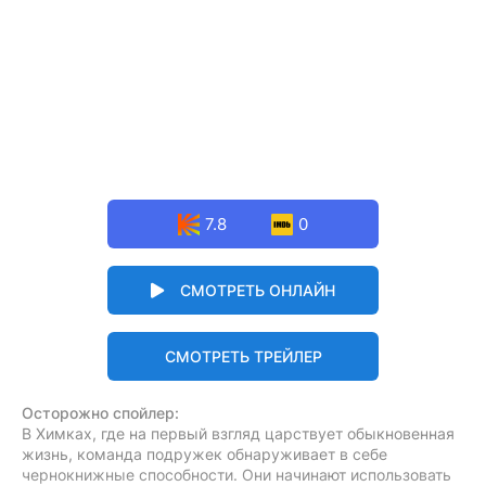
7.8
0
СМОТРЕТЬ ОНЛАЙН
СМОТРЕТЬ ТРЕЙЛЕР
Осторожно спойлер:
В Химках, где на первый взгляд царствует обыкновенная
жизнь, команда подружек обнаруживает в себе
чернокнижные способности. Они начинают использовать