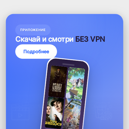
ПРИЛОЖЕНИЕ
Скачай и смотри
БЕЗ VPN
Подробнее