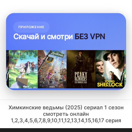
ПРИЛОЖЕНИЕ
Скачай и смотри
БЕЗ VPN
Химкинские ведьмы (2025) сериал 1 сезон
смотреть онлайн
1,2,3,4,5,6,7,8,9,10,11,12,13,14,15,16,17 серия