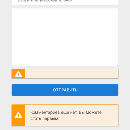
ОТПРАВИТЬ
Комментариев еще нет. Вы можете
стать первым!