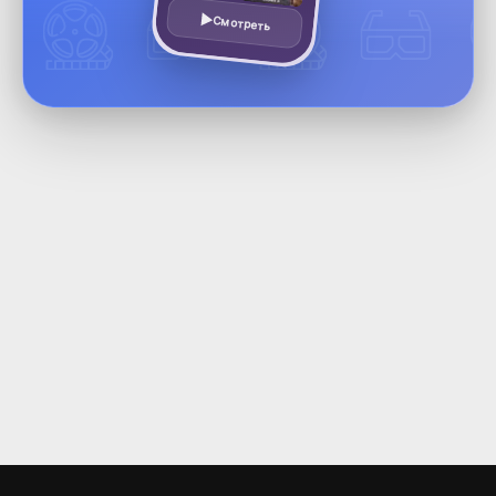
Смотреть