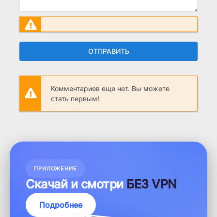
ОТПРАВИТЬ
Комментариев еще нет. Вы можете
стать первым!
ПРИЛОЖЕНИЕ
Скачай и смотри
БЕЗ VPN
Подробнее