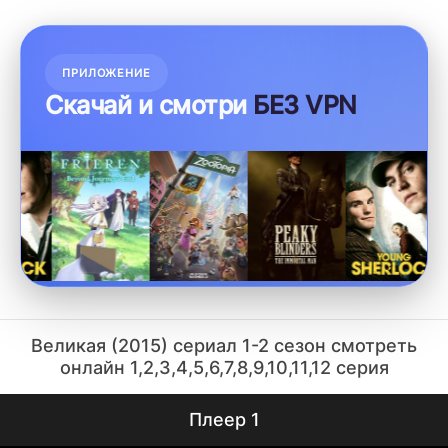
ПРИЛОЖЕНИЕ
Скачай и смотри
БЕЗ VPN
Великая (2015) сериал 1-2 сезон смотреть
онлайн 1,2,3,4,5,6,7,8,9,10,11,12 серия
Плеер 1