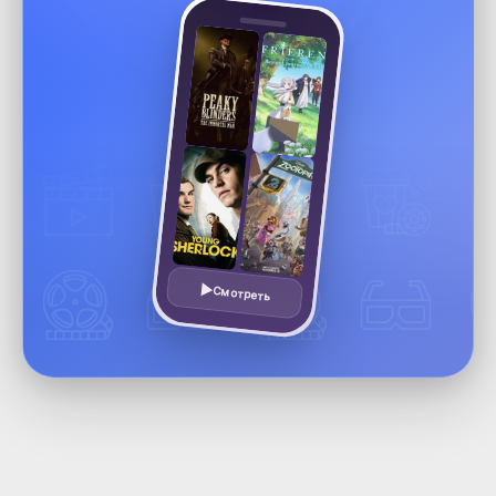
Смотреть