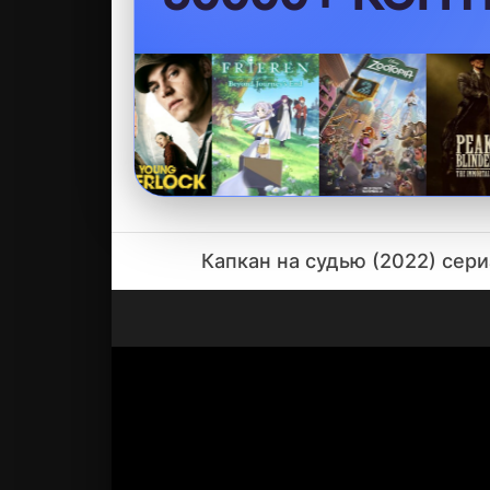
Капкан на судью (2022) сериа