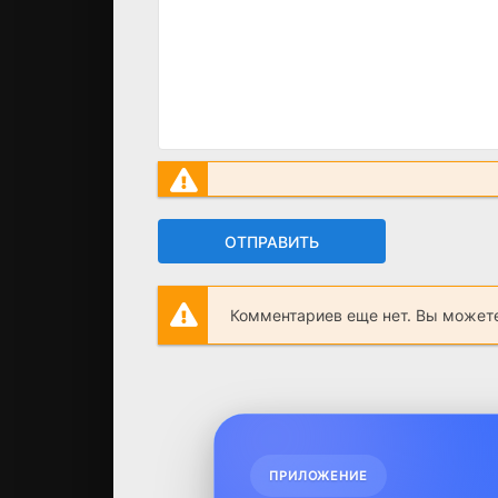
ОТПРАВИТЬ
Комментариев еще нет. Вы можете
ПРИЛОЖЕНИЕ