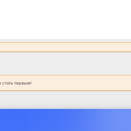
 стать первым!