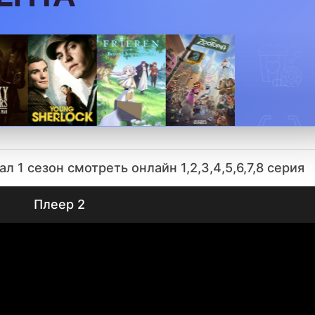
л 1 сезон смотреть онлайн 1,2,3,4,5,6,7,8 серия
Плеер 2