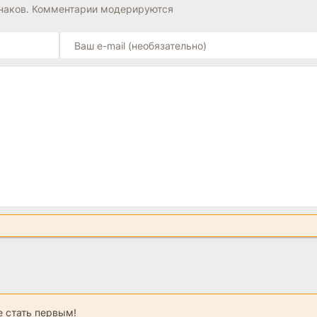
знаков. Комментарии модерируются
 стать первым!