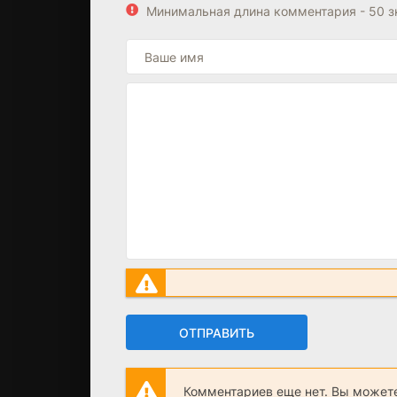
Минимальная длина комментария - 50 
ОТПРАВИТЬ
Комментариев еще нет. Вы можете