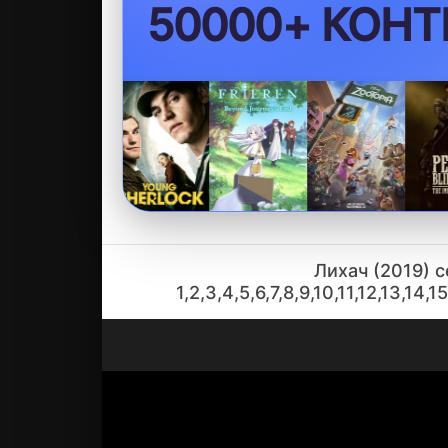
50000+ КОНТ
Лихач (2019) 
1,2,3,4,5,6,7,8,9,10,11,12,13,14