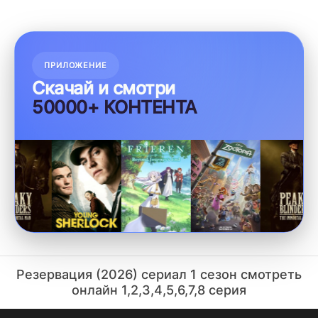
ПРИЛОЖЕНИЕ
Скачай и смотри
50000+ КОНТЕНТА
Резервация (2026) сериал 1 сезон смотреть
онлайн 1,2,3,4,5,6,7,8 серия