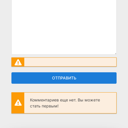
ОТПРАВИТЬ
Комментариев еще нет. Вы можете
стать первым!