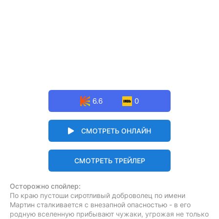
6.6
0
СМОТРЕТЬ ОНЛАЙН
СМОТРЕТЬ ТРЕЙЛЕР
Осторожно спойлер:
По краю пустоши сиротливый доброволец по имени
Мартин сталкивается с внезапной опасностью - в его
родную вселенную прибывают чужаки, угрожая не только