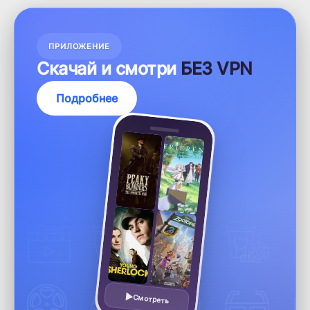
ПРИЛОЖЕНИЕ
Скачай и смотри
БЕЗ VPN
Подробнее
Смотреть