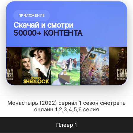
ПРИЛОЖЕНИЕ
Скачай и смотри
50000+ КОНТЕНТА
Монастырь (2022) сериал 1 сезон смотреть
онлайн 1,2,3,4,5,6 серия
Плеер 1