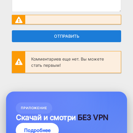
ОТПРАВИТЬ
Комментариев еще нет. Вы можете
стать первым!
ПРИЛОЖЕНИЕ
Скачай и смотри
БЕЗ VPN
Подробнее