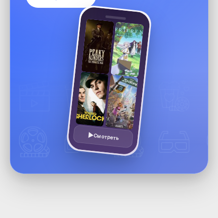
Смотреть