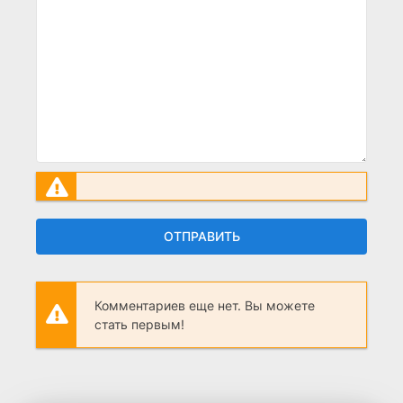
ОТПРАВИТЬ
Комментариев еще нет. Вы можете
стать первым!