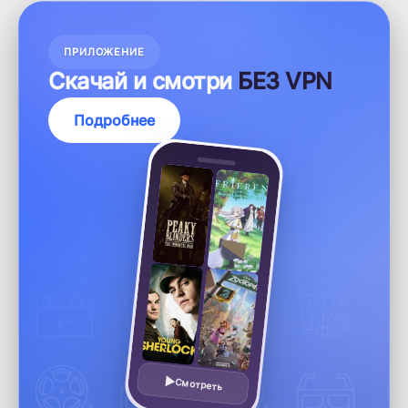
ПРИЛОЖЕНИЕ
Скачай и смотри
БЕЗ VPN
Подробнее
Смотреть