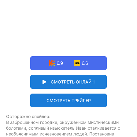
6.9
6.6
СМОТРЕТЬ ОНЛАЙН
СМОТРЕТЬ ТРЕЙЛЕР
Осторожно спойлер:
В заброшенном городке, окружённом мистическими
болотами, сопливый изыскатель Иван сталкивается с
необъяснимым исчезновением людей. Постановив