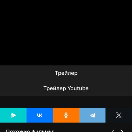
Трейлер
Трейлер Youtube
Похожие фильмы: