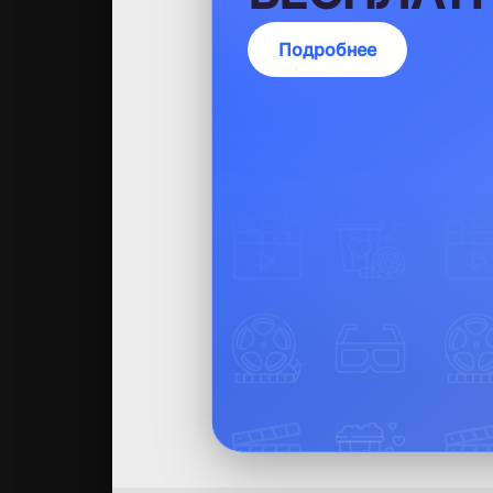
Подробнее