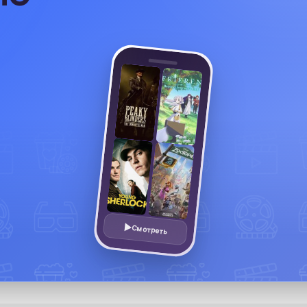
Смотреть