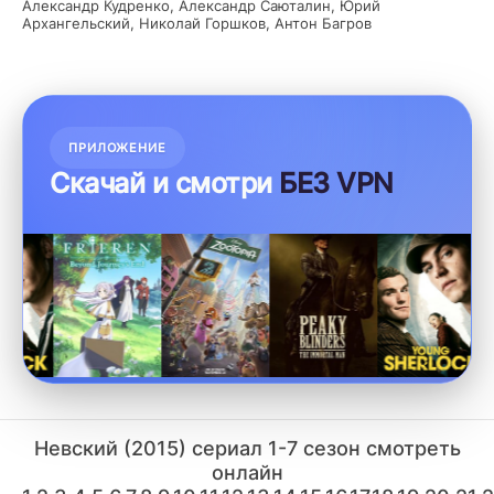
Александр Кудренко, Александр Саюталин, Юрий
Архангельский, Николай Горшков, Антон Багров
ПРИЛОЖЕНИЕ
Скачай и смотри
БЕЗ VPN
Невский (2015) сериал 1-7 сезон смотреть
онлайн