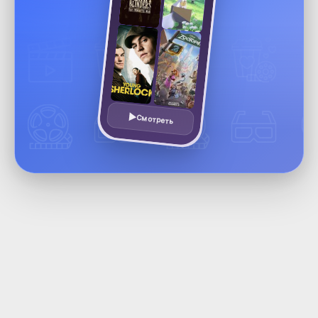
Смотреть