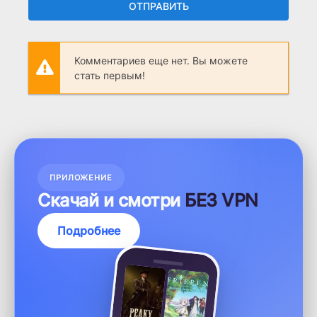
ОТПРАВИТЬ
Комментариев еще нет. Вы можете
стать первым!
ПРИЛОЖЕНИЕ
Скачай и смотри
БЕЗ VPN
Подробнее