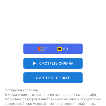
7.8
6.3
СМОТРЕТЬ ОНЛАЙН
СМОТРЕТЬ ТРЕЙЛЕР
Осторожно спойлер:
В момент полного проявления неопределённых времён
Московию раздирают внутренние конфликты. В кругозоре
возникает Алекс Невский - несовершеннолетний князь,