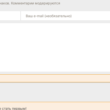
знаков. Комментарии модерируются
 стать первым!