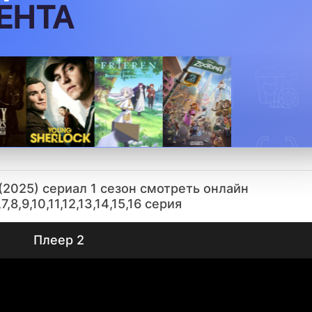
ЕНТА
2025) сериал 1 сезон смотреть онлайн
,7,8,9,10,11,12,13,14,15,16 серия
Плеер 2