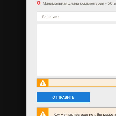
Минимальная длина комментария - 50 
ОТПРАВИТЬ
Комментариев еще нет. Вы можете