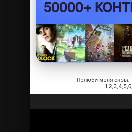
50000+ КОНТ
Полюби меня снова (
1,2,3,4,5,6