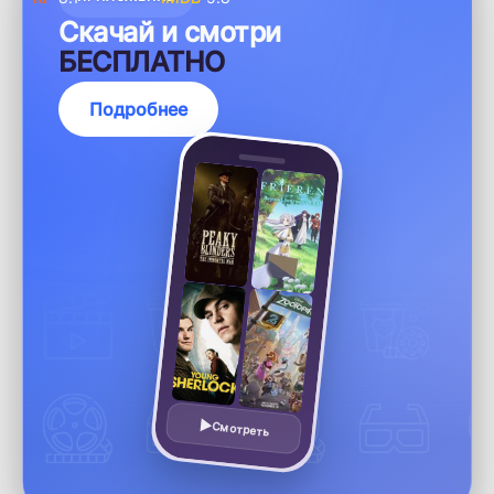
Скачай и смотри
БЕСПЛАТНО
Подробнее
Смотреть