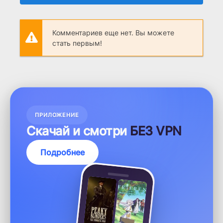
Комментариев еще нет. Вы можете
стать первым!
ПРИЛОЖЕНИЕ
Скачай и смотри
БЕЗ VPN
Подробнее