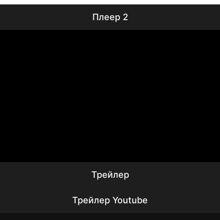
Плеер 2
Трейлер
Трейлер Youtube