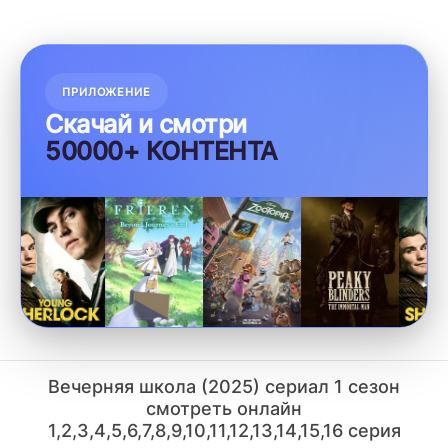
ПРИЛОЖЕНИЕ
Скачай и смотри
50000+ КОНТЕНТА
Вечерняя школа (2025) сериал 1 сезон
смотреть онлайн
1,2,3,4,5,6,7,8,9,10,11,12,13,14,15,16 серия