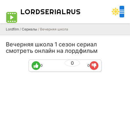
LORDSERIALRUS
Lordfilm
/
Сериалы
/ Вечерняя школа
Вечерняя школа 1 сезон сериал
смотреть онлайн на лордфильм
0
0
0