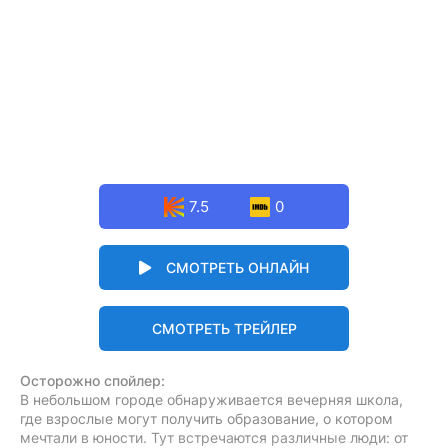
7.5
0
СМОТРЕТЬ ОНЛАЙН
СМОТРЕТЬ ТРЕЙЛЕР
Осторожно спойлер:
В небольшом городе обнаруживается вечерняя школа,
где взрослые могут получить образование, о котором
мечтали в юности. Тут встречаются различные люди: от