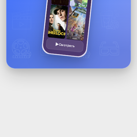
Смотреть