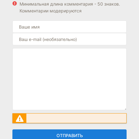
Минимальная длина комментария - 50 знаков.
Комментарии модерируются
ОТПРАВИТЬ