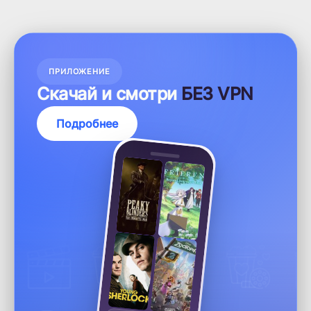
ПРИЛОЖЕНИЕ
Скачай и смотри
БЕЗ VPN
Подробнее