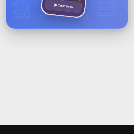
Смотреть