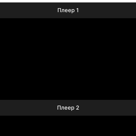
Плеер 1
Плеер 2