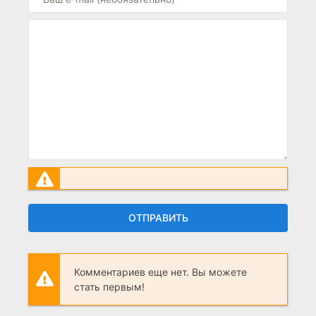
ОТПРАВИТЬ
Комментариев еще нет. Вы можете
стать первым!