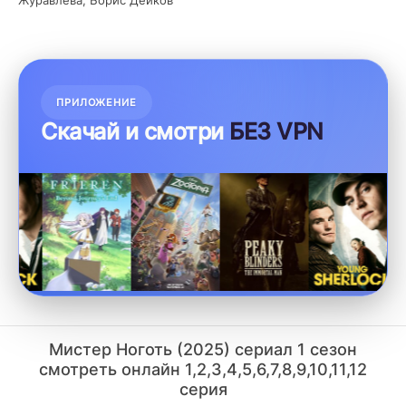
Журавлева, Борис Дейков
ПРИЛОЖЕНИЕ
Скачай и смотри
БЕЗ VPN
Мистер Ноготь (2025) сериал 1 сезон
смотреть онлайн 1,2,3,4,5,6,7,8,9,10,11,12
серия