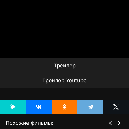
Трейлер
Трейлер Youtube
Похожие фильмы: