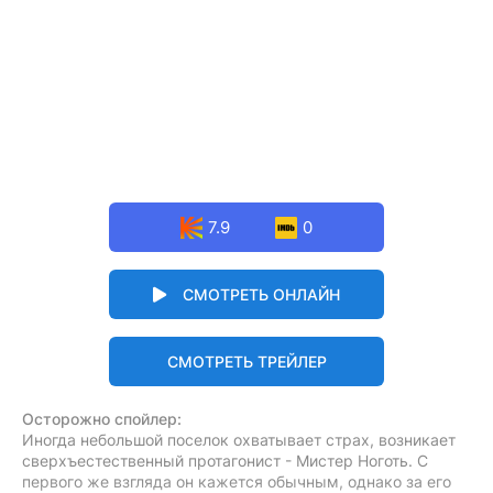
7.9
0
СМОТРЕТЬ ОНЛАЙН
СМОТРЕТЬ ТРЕЙЛЕР
Осторожно спойлер:
Иногда небольшой поселок охватывает страх, возникает
сверхъестественный протагонист - Мистер Ноготь. С
первого же взгляда он кажется обычным, однако за его