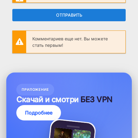
ОТПРАВИТЬ
Комментариев еще нет. Вы можете
стать первым!
ПРИЛОЖЕНИЕ
Скачай и смотри
БЕЗ VPN
Подробнее