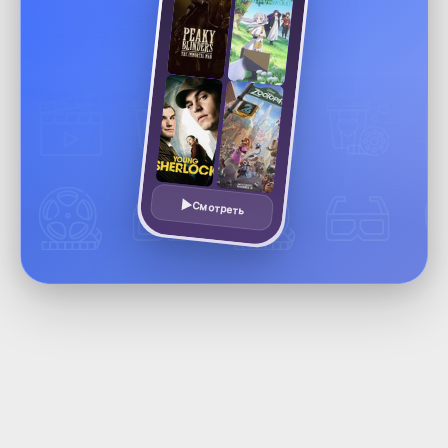
Смотреть