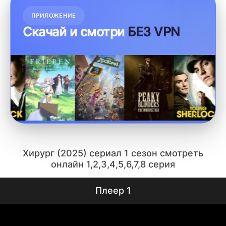
ПРИЛОЖЕНИЕ
Скачай и смотри
БЕЗ VPN
Хирург (2025) сериал 1 сезон смотреть
онлайн 1,2,3,4,5,6,7,8 серия
Плеер 1