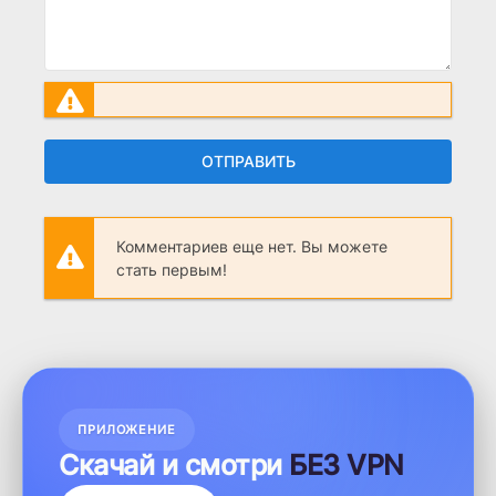
ОТПРАВИТЬ
Комментариев еще нет. Вы можете
стать первым!
ПРИЛОЖЕНИЕ
Скачай и смотри
БЕЗ VPN