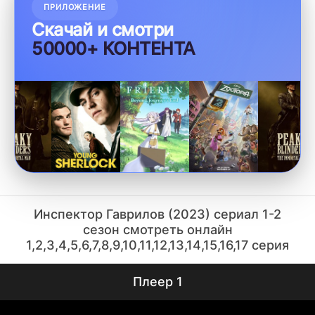
ПРИЛОЖЕНИЕ
Скачай и смотри
50000+ КОНТЕНТА
Инспектор Гаврилов (2023) сериал 1-2
сезон смотреть онлайн
1,2,3,4,5,6,7,8,9,10,11,12,13,14,15,16,17 серия
Плеер 1