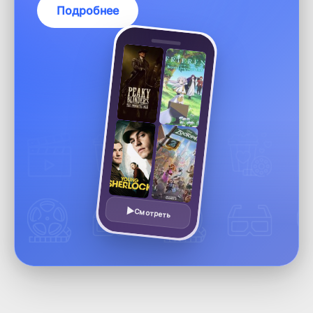
Подробнее
Смотреть