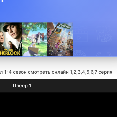
 1-4 сезон смотреть онлайн 1,2,3,4,5,6,7 серия
Плеер 1