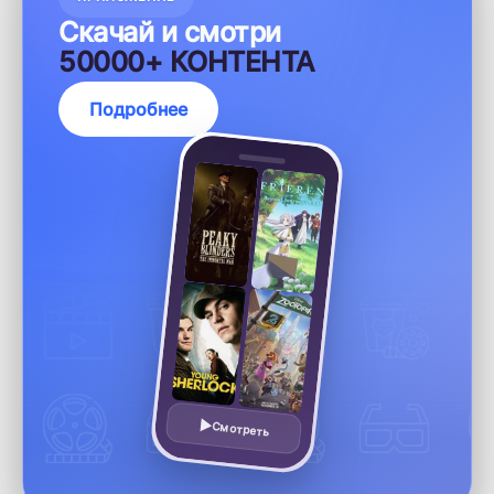
Скачай и смотри
50000+ КОНТЕНТА
Подробнее
Смотреть