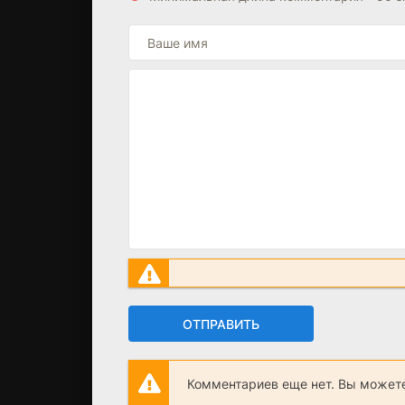
ОТПРАВИТЬ
Комментариев еще нет. Вы можете