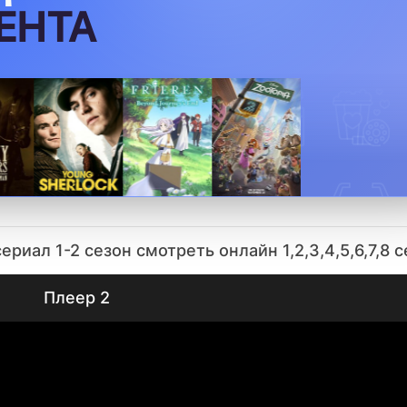
ЕНТА
риал 1-2 сезон смотреть онлайн 1,2,3,4,5,6,7,8 
Плеер 2