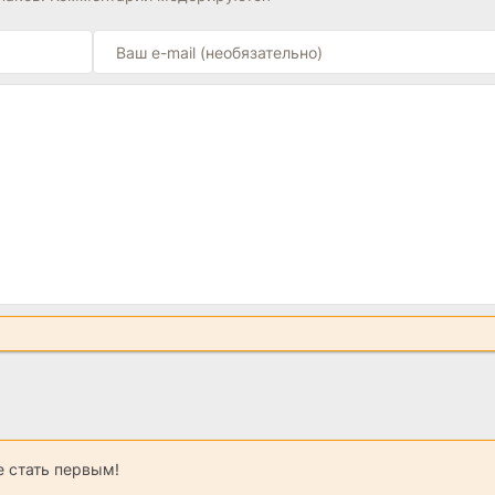
 стать первым!