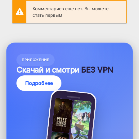
Комментариев еще нет. Вы можете
стать первым!
ПРИЛОЖЕНИЕ
Скачай и смотри
БЕЗ VPN
Подробнее