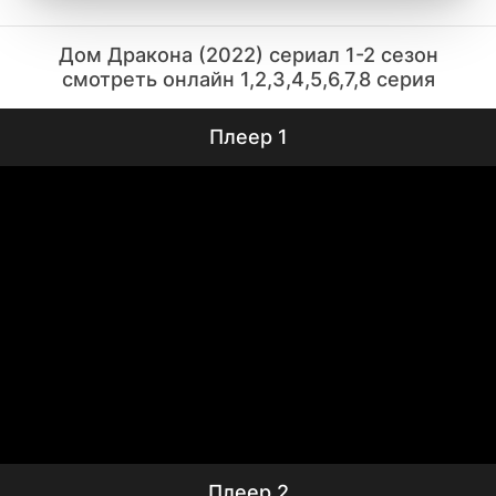
Дом Дракона (2022) сериал 1-2 сезон
смотреть онлайн 1,2,3,4,5,6,7,8 серия
Плеер 1
Плеер 2