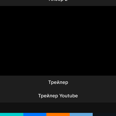
Трейлер
Трейлер Youtube