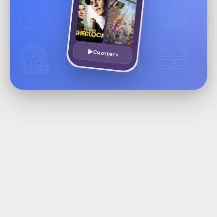
Смотреть