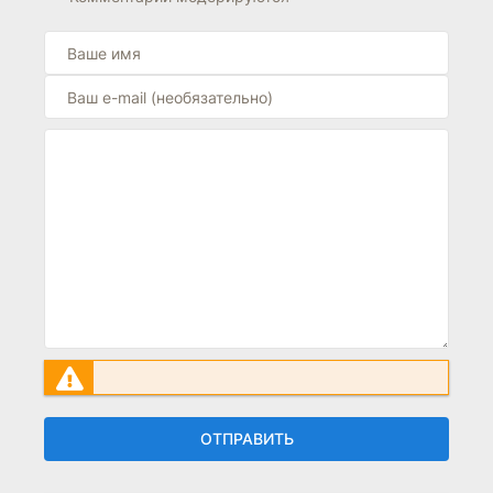
ОТПРАВИТЬ