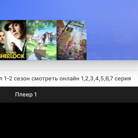
1-2 сезон смотреть онлайн 1,2,3,4,5,6,7 серия
Плеер 1